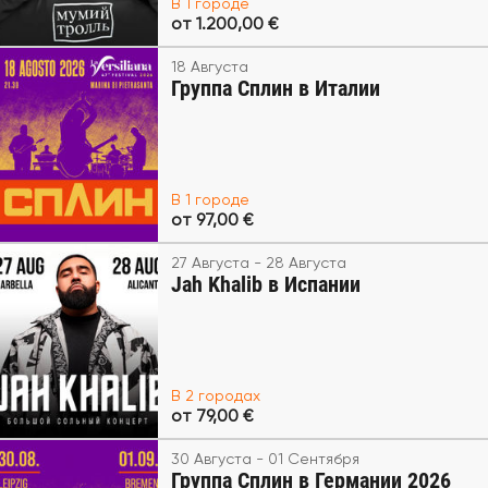
В 1 городе
от 1.200,00 €
18 Августа
Группа Сплин в Италии
В 1 городе
от 97,00 €
27 Августа - 28 Августа
Jah Khalib в Испании
В 2 городах
от 79,00 €
30 Августа - 01 Сентября
Группа Сплин в Германии 2026