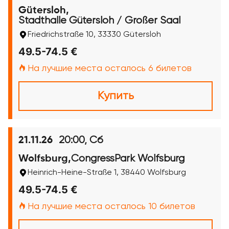
Gütersloh,
Stadthalle Gütersloh / Großer Saal
Friedrichstraße 10, 33330 Gütersloh
49.5-74.5 €
На лучшие места осталось 6 билетов
Купить
20:00, Сб
21.11.26
CongressPark Wolfsburg
Wolfsburg,
Heinrich-Heine-Straße 1, 38440 Wolfsburg
49.5-74.5 €
На лучшие места осталось 10 билетов