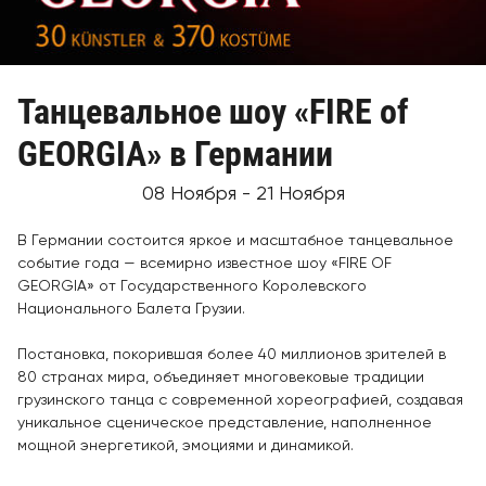
Танцевальное шоу «FIRE of
GEORGIA» в Германии
08 Ноября - 21 Ноября
В Германии состоится яркое и масштабное танцевальное
событие года — всемирно известное шоу «FIRE OF
GEORGIA» от Государственного Королевского
Национального Балета Грузии.
Постановка, покорившая более 40 миллионов зрителей в
80 странах мира, объединяет многовековые традиции
грузинского танца с современной хореографией, создавая
уникальное сценическое представление, наполненное
мощной энергетикой, эмоциями и динамикой.