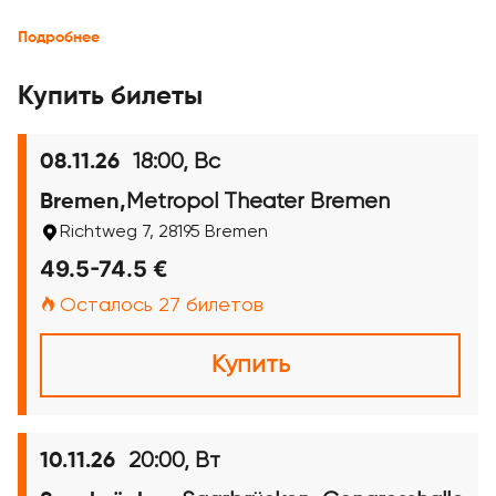
Подробнее
Купить билеты
18:00, Вс
08.11.26
Metropol Theater Bremen
Bremen,
Richtweg 7, 28195 Bremen
49.5-74.5 €
Осталось 27 билетов
Купить
20:00, Вт
10.11.26