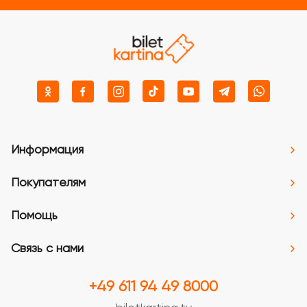
Информация
Покупателям
Помощь
Связь с нами
+49 611 94 49 8000