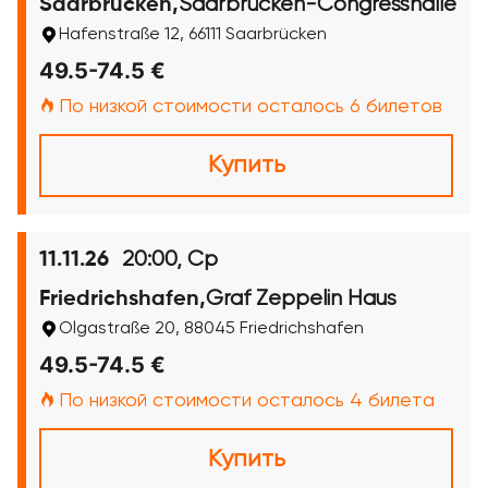
Saarbrücken-Congresshalle
Saarbrücken,
Hafenstraße 12, 66111 Saarbrücken
49.5-74.5 €
По низкой стоимости осталось 6 билетов
Купить
20:00, Ср
11.11.26
Graf Zeppelin Haus
Friedrichshafen,
Olgastraße 20, 88045 Friedrichshafen
49.5-74.5 €
По низкой стоимости осталось 4 билета
Купить