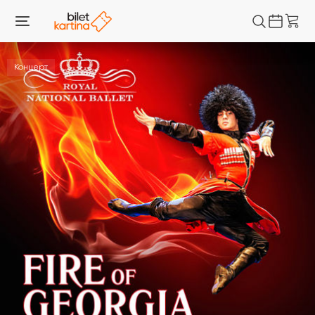
Концерт