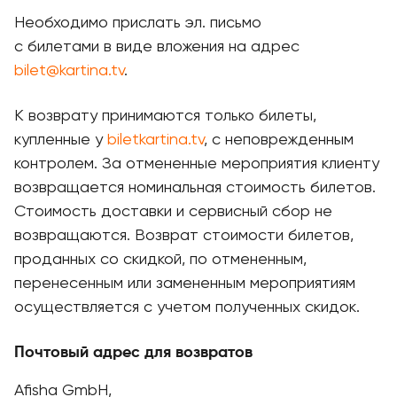
Необходимо прислать эл. письмо
с билетами в виде вложения на адрес
bilet@kartina.tv
.
К возврату принимаются только билеты,
купленные у
biletkartina.tv
, с неповрежденным
контролем. За отмененные мероприятия клиенту
возвращается номинальная стоимость билетов.
Стоимость доставки и сервисный сбор не
возвращаются. Возврат стоимости билетов,
проданных со скидкой, по отмененным,
перенесенным или замененным мероприятиям
осуществляется с учетом полученных скидок.
Почтовый адрес для возвратов
Afisha GmbH,