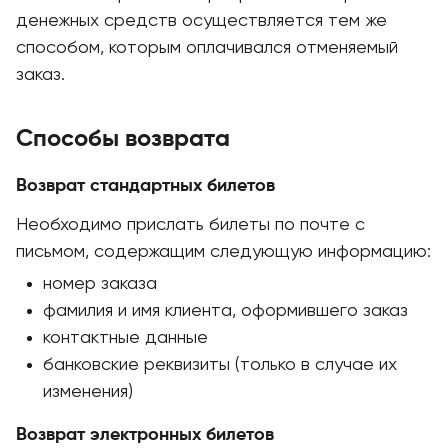
денежных средств осуществляется тем же
способом, которым оплачивался отменяемый
заказ.
Способы возврата
Возврат стандартных билетов
Необходимо прислать билеты по почте с
письмом, содержащим следующую информацию:
номер заказа
фамилия и имя клиента, оформившего заказ
контактные данные
банковские реквизиты (только в случае их
изменения)
Возврат электронных билетов