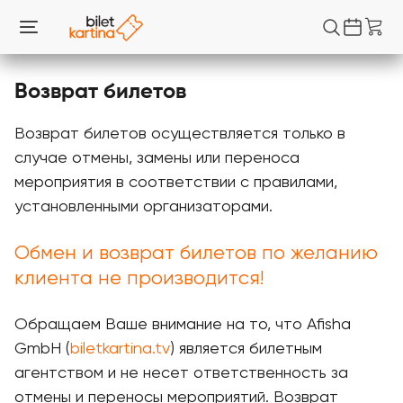
Возврат билетов
Возврат билетов осуществляется только в
случае отмены, замены или переноса
мероприятия в соответствии с правилами,
установленными организаторами.
Обмен и возврат билетов по желанию
клиента не производится!
Обращаем Ваше внимание на то, что Afisha
GmbH (
biletkartina.tv
) является билетным
агентством и не несет ответственность за
отмены и переносы мероприятий. Возврат