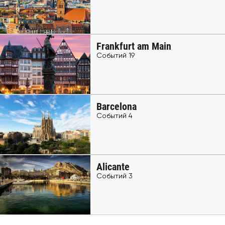
Frankfurt am Main
Событий 19
Barcelona
Событий 4
Alicante
Событий 3