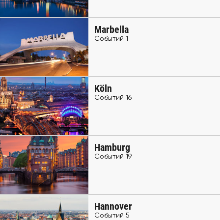
Marbella
Событий 1
Köln
Событий 16
Hamburg
Событий 19
Hannover
Событий 5