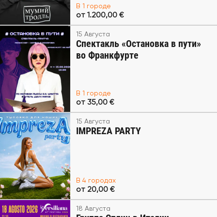
В 1 городе
от 1.200,00 €
15 Августа
Спектакль «Остановка в пути»
во Франкфурте
В 1 городе
от 35,00 €
15 Августа
IMPREZA PARTY
В 4 городах
от 20,00 €
18 Августа