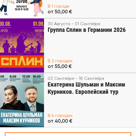
В 1 городе
от 50,00 €
30 Августа - 01 Сентября
Группа Сплин в Германии 2026
В 2 городах
от 55,00 €
03 Сентября - 18 Сентября
Екатерина Шульман и Максим
Курников. Европейский тур
В 4 городах
от 40,00 €