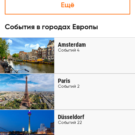
Ещё
События в городах Европы
Amsterdam
Событий 4
Paris
Событий 2
Düsseldorf
Событий 22