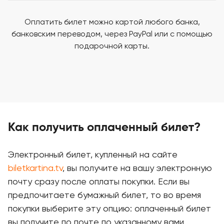
Оплатить билет можно картой любого банка,
банковским переводом, через PayPal или с помощью
подарочной карты.
Как получить оплаченный билет?
Электронный билет, купленный на сайте
biletkartina.tv
, вы получите на вашу электронную
почту сразу после оплаты покупки. Если вы
предпочитаете бумажный билет, то во время
покупки выберите эту опцию: оплаченный билет
вы получите по почте по указанному вами