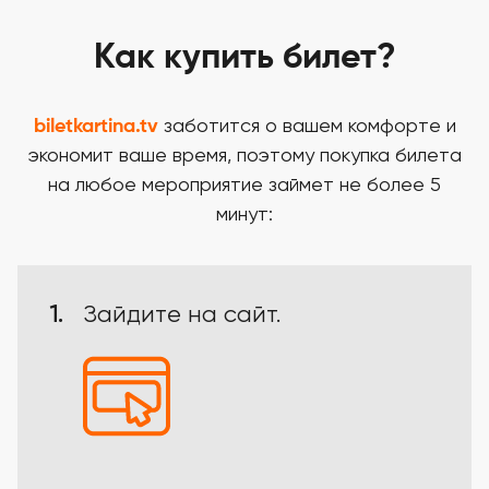
Как купить билет?
biletkartina.tv
заботится о вашем комфорте и
экономит ваше время, поэтому покупка билета
на любое мероприятие займет не более 5
минут:
1.
Зайдите на сайт.