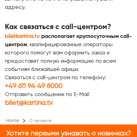
адресу.
Как связаться с call-центром?
biletkartina.tv
располагает круглосуточным call-
центром
, квалифицированные операторы
которого помогут вам оформить заказ и
предоставят полную информацию по всем
событиям ближайшей афиши.
Связаться с call-центром по телефону:
+49 611 94 49 8000
Отправить сообщение по E-Mail:
bilet@kartina.tv
Home
О проекте
Хотите первыми узнавать о новинках?