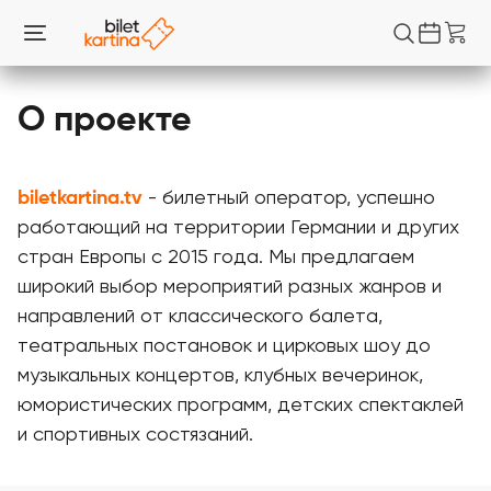
О проекте
biletkartina.tv
- билетный оператор, успешно
работающий на территории Германии и других
стран Европы с 2015 года. Мы предлагаем
широкий выбор мероприятий разных жанров и
направлений от классического балета,
театральных постановок и цирковых шоу до
музыкальных концертов, клубных вечеринок,
юмористических программ, детских спектаклей
и спортивных состязаний.