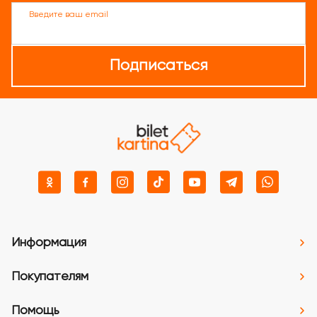
Введите ваш email
Подписаться
Информация
Покупателям
Помощь