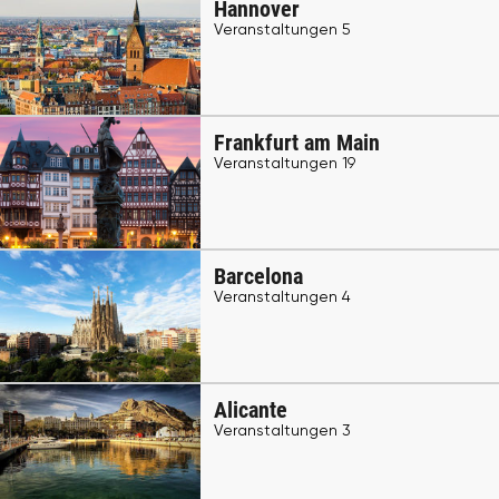
Hannover
Veranstaltungen 5
Frankfurt am Main
Veranstaltungen 19
Barcelona
Veranstaltungen 4
Alicante
Veranstaltungen 3