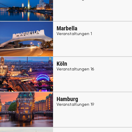
Marbella
Veranstaltungen 1
Köln
Veranstaltungen 16
Hamburg
Veranstaltungen 19