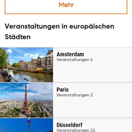
Mehr
Veranstaltungen in europäischen
Städten
Amsterdam
Veranstaltungen 4
Paris
Veranstaltungen 2
Düsseldorf
Veranstaltungen 22