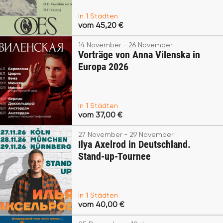
In 1 Städten
vom 45,20 €
14 November - 26 November
Vorträge von Anna Vilenska in
Europa 2026
In 1 Städten
vom 37,00 €
27 November - 29 November
Ilya Axelrod in Deutschland.
Stand-up-Tournee
In 1 Städten
vom 40,00 €