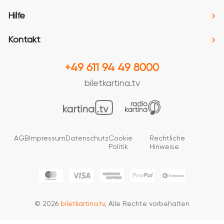
Hilfe
Kontakt
+49 611 94 49 8000
biletkartina.tv
AGB
Impressum
Datenschutz
Cookie
Rechtliche
Politik
Hinweise
© 2026
biletkartina.tv
, Alle Rechte vorbehalten