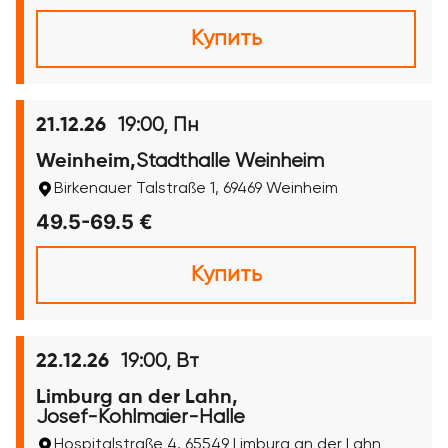
Купить
19:00, Пн
21.12.26
Stadthalle Weinheim
Weinheim,
Birkenauer Talstraße 1, 69469 Weinheim
49.5-69.5 €
Купить
19:00, Вт
22.12.26
Limburg an der Lahn,
Josef-Kohlmaier-Halle
Hospitalstraße 4, 65549 Limburg an der Lahn