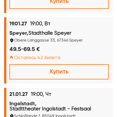
Купить
19:00, Вт
19.01.27
Stadthalle Speyer
Speyer,
Obere Langgasse 33, 67346 Speyer
49.5-69.5 €
Осталось 42 билета
Купить
19:00, Чт
21.01.27
Ingolstadt,
Stadttheater Ingolstadt - Festsaal
Schloßlände 1, 85049, Ingolstadt