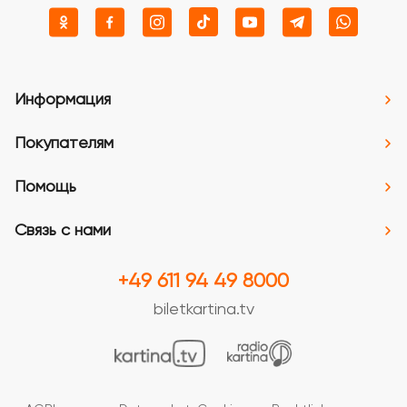
Информация
Покупателям
Помощь
Связь с нами
+49 611 94 49 8000
biletkartina.tv