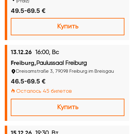
(Pfalz)
49.5-69.5 €
Купить
16:00, Вс
13.12.26
Paulussaal Freiburg
Freiburg,
Dreisamstraße 3, 79098 Freiburg im Breisgau
46.5-69.5 €
Осталось 45 билетов
Купить
19:30, Вт
15.12.26