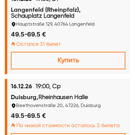
Langenfeld (Rheinpfalz),
Schauplatz Langenfeld
Hauptstraße 129, 40764 Langenfeld
49.5-69.5 €
Остался 31 билет
Купить
19:00, Ср
16.12.26
Rheinhausen Halle
Duisburg,
Beethovenstraße 20, 47226, Duisburg
49.5-69.5 €
По низкой стоимости осталось 3 билета