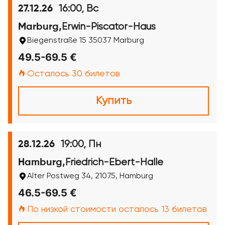
16:00, Вс
27.12.26
Erwin-Piscator-Haus
Marburg,
Biegenstraße 15 35037 Marburg
49.5-69.5 €
Осталось 30 билетов
Купить
19:00, Пн
28.12.26
Friedrich-Ebert-Halle
Hamburg,
Alter Postweg 34, 21075, Hamburg
46.5-69.5 €
По низкой стоимости осталось 13 билетов