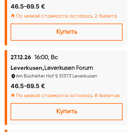
46.5-69.5 €
По низкой стоимости осталось 2 билета
Купить
16:00, Вс
27.12.26
Leverkusen Forum
Leverkusen,
Am Büchelter Hof 9, 51373 Leverkusen
46.5-69.5 €
По низкой стоимости осталось 8 билетов
Купить