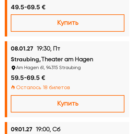
49.5-69.5 €
Купить
19:30, Пт
08.01.27
Theater am Hagen
Straubing,
Am Hagen 61, 94315 Straubing
59.5-69.5 €
Осталось 18 билетов
Купить
19:00, Сб
09.01.27