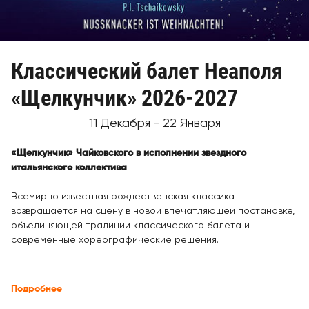
Классический балет Неаполя
«Щелкунчик» 2026-2027
11 Декабря - 22 Января
«Щелкунчик» Чайковского в исполнении звездного
итальянского коллектива
Всемирно известная рождественская классика
возвращается на сцену в новой впечатляющей постановке,
объединяющей традиции классического балета и
современные хореографические решения.
Подробнее