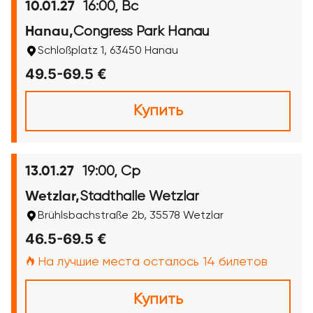
16:00, Вс
10.01.27
Congress Park Hanau
Hanau,
Schloßplatz 1, 63450 Hanau
49.5-69.5 €
Купить
19:00, Ср
13.01.27
Stadthalle Wetzlar
Wetzlar,
Brühlsbachstraße 2b, 35578 Wetzlar
46.5-69.5 €
На лучшие места осталось 14 билетов
Купить