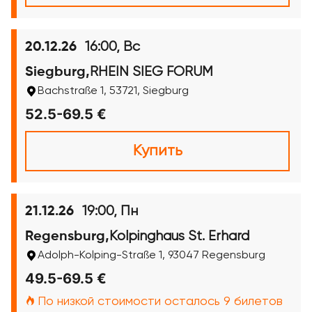
16:00, Вс
20.12.26
RHEIN SIEG FORUM
Siegburg,
Bachstraße 1, 53721, Siegburg
52.5-69.5 €
Купить
19:00, Пн
21.12.26
Kolpinghaus St. Erhard
Regensburg,
Adolph-Kolping-Straße 1, 93047 Regensburg
49.5-69.5 €
По низкой стоимости осталось 9 билетов