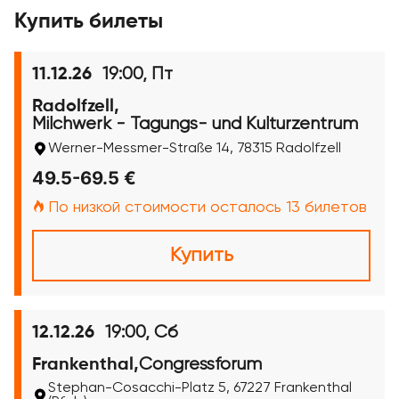
Купить билеты
19:00, Пт
11.12.26
Radolfzell,
Milchwerk - Tagungs- und Kulturzentrum
Werner-Messmer-Straße 14, 78315 Radolfzell
49.5-69.5 €
По низкой стоимости осталось 13 билетов
Купить
19:00, Сб
12.12.26
Congressforum
Frankenthal,
Stephan-Cosacchi-Platz 5, 67227 Frankenthal