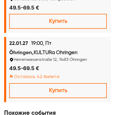
49.5-69.5 €
Купить
19:00, Пт
22.01.27
KULTURa Öhringen
Öhringen,
Herrenwiesenstraße 12, 74613 Öhringen
49.5-69.5 €
Осталось 42 билета
Купить
Похожие события