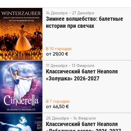
14 Декабря - 27 Декабря
Зимнее волшебство: балетные
истории при свечах
В 10 городах
от 29,00 €
17 Декабря - 13 Февраля
Классический балет Неаполя
«Золушка» 2026-2027
В 7 городах
от 46,50 €
28 Декабря - 14 Февраля
Классический балет Неаполя