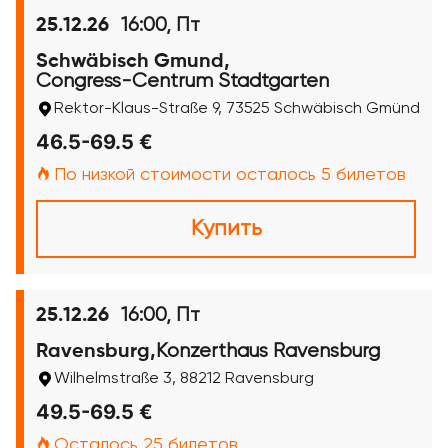
16:00, Пт
25.12.26
Schwäbisch Gmund,
Congress-Centrum Stadtgarten
Rektor-Klaus-Straße 9, 73525 Schwäbisch Gmünd
46.5-69.5 €
По низкой стоимости осталось 5 билетов
Купить
16:00, Пт
25.12.26
Konzerthaus Ravensburg
Ravensburg,
Wilhelmstraße 3, 88212 Ravensburg
49.5-69.5 €
Осталось 25 билетов