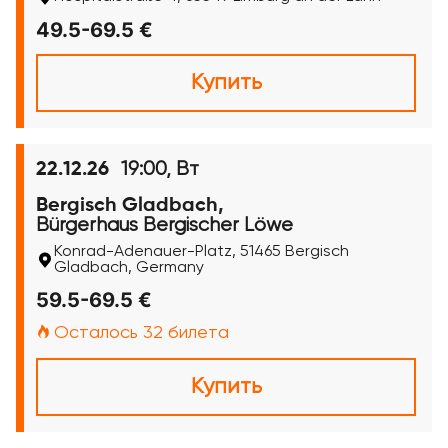
49.5-69.5 €
Купить
19:00, Вт
22.12.26
Bergisch Gladbach,
Bürgerhaus Bergischer Löwe
Konrad-Adenauer-Platz, 51465 Bergisch
Gladbach, Germany
59.5-69.5 €
Осталось 32 билета
Купить