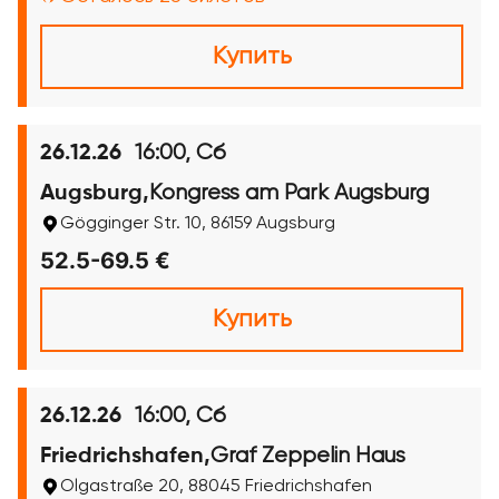
Купить
16:00, Сб
26.12.26
Kongress am Park Augsburg
Augsburg,
Gögginger Str. 10, 86159 Augsburg
52.5-69.5 €
Купить
16:00, Сб
26.12.26
Graf Zeppelin Haus
Friedrichshafen,
Olgastraße 20, 88045 Friedrichshafen