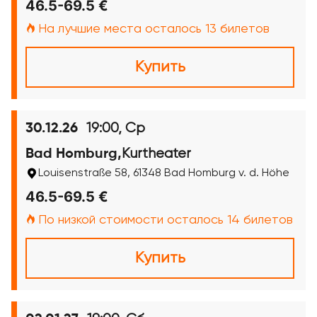
46.5-69.5 €
На лучшие места осталось 13 билетов
Купить
19:00, Ср
30.12.26
Kurtheater
Bad Homburg,
Louisenstraße 58, 61348 Bad Homburg v. d. Höhe
46.5-69.5 €
По низкой стоимости осталось 14 билетов
Купить