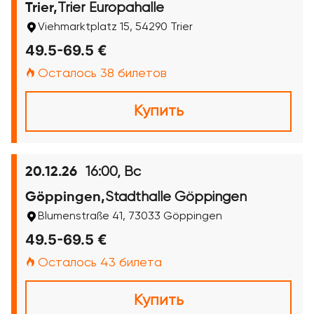
Trier Europahalle
Trier,
Viehmarktplatz 15, 54290 Trier
49.5-69.5 €
Осталось 38 билетов
Купить
16:00, Вс
20.12.26
Stadthalle Göppingen
Göppingen,
Blumenstraße 41, 73033 Göppingen
49.5-69.5 €
Осталось 43 билета
Купить