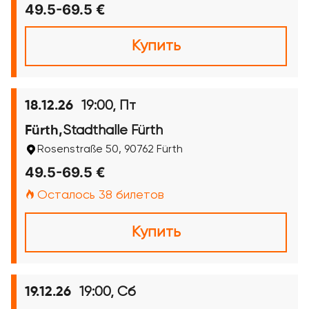
49.5-69.5 €
Купить
19:00, Пт
18.12.26
Stadthalle Fürth
Fürth,
Rosenstraße 50, 90762 Fürth
49.5-69.5 €
Осталось 38 билетов
Купить
19:00, Сб
19.12.26