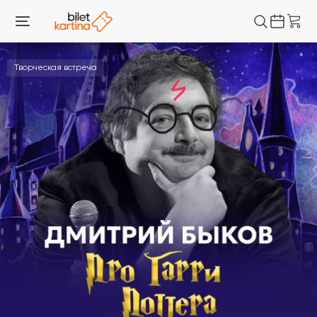
Творческая встреча