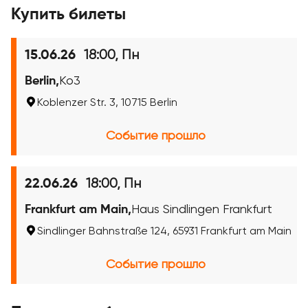
Купить билеты
18:00, Пн
15.06.26
Berlin,
Ko3
Koblenzer Str. 3, 10715 Berlin
Событие прошло
18:00, Пн
22.06.26
Frankfurt am Main,
Haus Sindlingen Frankfurt
Sindlinger Bahnstraße 124, 65931 Frankfurt am Main
Событие прошло