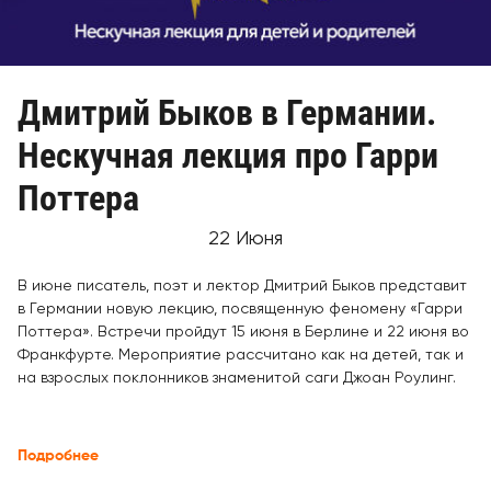
Дмитрий Быков в Германии.
Нескучная лекция про Гарри
Поттера
22 Июня
В июне писатель, поэт и лектор Дмитрий Быков представит
в Германии новую лекцию, посвященную феномену «Гарри
Поттера». Встречи пройдут 15 июня в Берлине и 22 июня во
Франкфурте. Мероприятие рассчитано как на детей, так и
на взрослых поклонников знаменитой саги Джоан Роулинг.
Подробнее