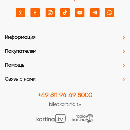
Информация
Покупателям
Помощь
Связь с нами
+49 611 94 49 8000
biletkartina.tv