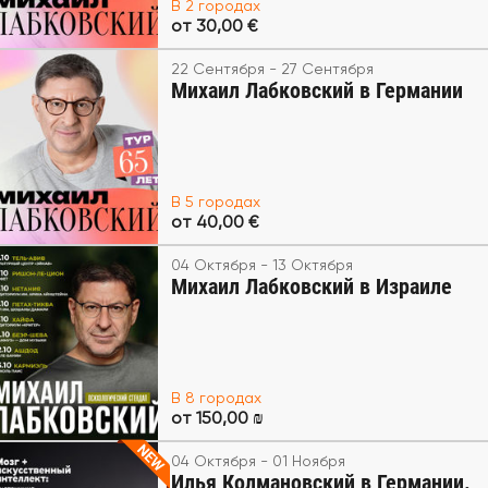
В 2 городах
от 30,00 €
22 Сентября - 27 Сентября
Михаил Лабковский в Германии
В 5 городах
от 40,00 €
04 Октября - 13 Октября
Михаил Лабковский в Израиле
В 8 городах
от 150,00 ₪
04 Октября - 01 Ноября
Илья Колмановский в Германии.