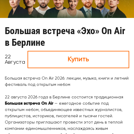
Большая встреча «Эхо» On Air
в Берлине
22
Купить
Августа
Большая встреча On Air 2026: лекции, музыка, книги и летний
фестиваль под открытым небом
22 августа 2026 года в Берлине состоится традиционная
Большая встреча On Air
— ежегодное событие под
открытым небом, объединяющее известных журналистов,
публицистов, историков, писателей и тысячи гостей.
Организаторы приглашают провести этот день в теплой
компании единомышленников, наслаждаясь живым