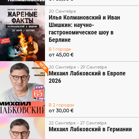
20 Сентября
Илья Колмановский и Иван
Шишкин: научно-
гастрономическое шоу в
Берлине
В 1 городе
от 45,00 €
20 Сентября - 29 Сентября
Михаил Лабковский в Европе
2026
В 2 городах
от 30,00 €
22 Сентября - 27 Сентября
Михаил Лабковский в Германии