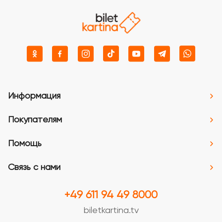
Информация
Покупателям
Помощь
Связь с нами
+49 611 94 49 8000
biletkartina.tv