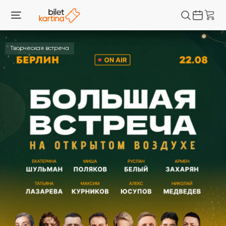
Творческая встреча