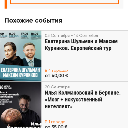
Похожие события
03 Сентября - 18 Сентября
Екатерина Шульман и Максим
Курников. Европейский тур
В 4 городах
от 40,00 €
20 Сентября
Илья Колмановский в Берлине.
«Мозг + искусственный
интеллект»
В 1 городе
от 55,00 €