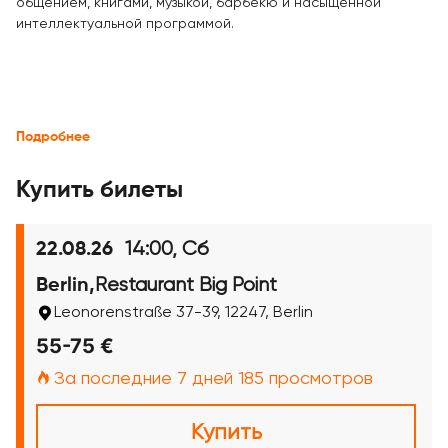
общением, книгами, музыкой, барбекю и насыщенной
интеллектуальной программой.
Подробнее
Купить билеты
14:00, Сб
22.08.26
Restaurant Big Point
Berlin,
Leonorenstraße 37-39, 12247, Berlin
55-75 €
За последние 7 дней 185 просмотров
Купить