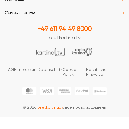
Связь с нами
+49 611 94 49 8000
biletkartina.tv
AGB
Impressum
Datenschutz
Cookie
Rechtliche
Politik
Hinweise
© 2026
biletkartina.tv
, все права защищены