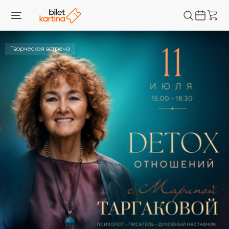
Творческая встреча