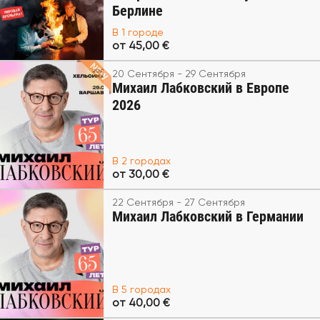
Берлине
В 1 городе
от 45,00 €
20 Сентября - 29 Сентября
Михаил Лабковский в Европе
2026
В 2 городах
от 30,00 €
22 Сентября - 27 Сентября
Михаил Лабковский в Германии
В 5 городах
от 40,00 €