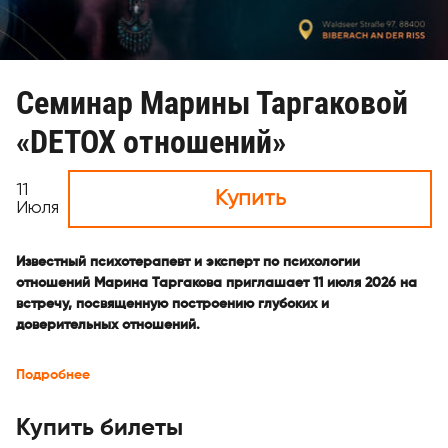
Семинар Марины Таргаковой
«DETOX отношений»
11
Купить
Июля
Известный психотерапевт и эксперт по психологии
отношений Марина Таргакова приглашает 11 июля 2026 на
встречу, посвященную построению глубоких и
доверительных отношений.
Подробнее
Купить билеты