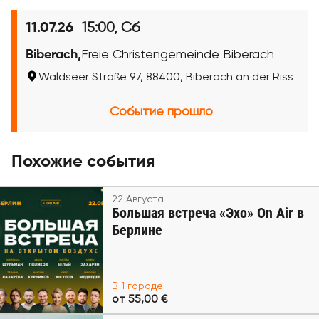
15:00, Сб
11.07.26
Biberach,
Freie Christengemeinde Biberach
Waldseer Straße 97, 88400, Biberach an der Riss
Событие прошло
Похожие события
22 Августа
Большая встреча «Эхо» On Air в
Берлине
В 1 городе
от 55,00 €