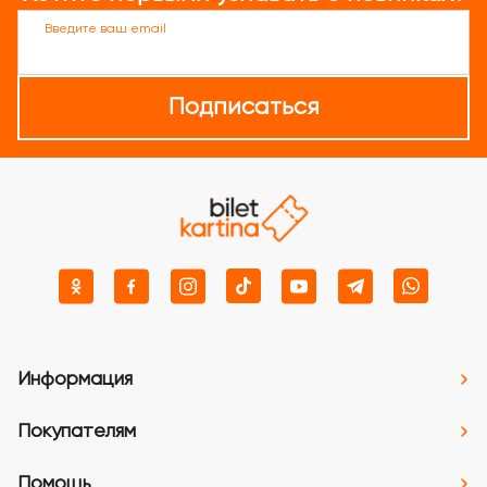
Введите ваш email
Подписаться
Информация
Покупателям
Помощь