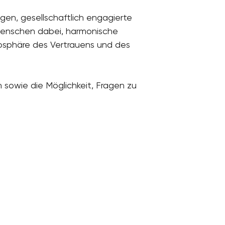
gen, gesellschaftlich engagierte
e Menschen dabei, harmonische
mosphäre des Vertrauens und des
sowie die Möglichkeit, Fragen zu