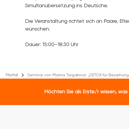
Simultanübersetzung ins Deutsche.
Die Veranstaltung richtet sich an Paare, E
wünschen.
Dauer: 15:00–18:30 Uhr
Home
Seminar von Marina Targakova: „DETOX für Beziehung
Möchten Sie als Erste/r wissen, was