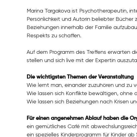
Marina Targakova ist Psychotherapeutin, int
Persönlichkeit und Autorin beliebter Bücher
Beziehungen innerhalb der Familie aufzuba
Respekts zu schaffen.
Auf dem Programm des Treffens erwarten die
stellen und sich live mit der Expertin auszut
Die wichtigsten Themen der Veranstaltung
Wie lernt man, einander zuzuhören und zu 
Wie lassen sich Konflikte bewältigen, ohne 
Wie lassen sich Beziehungen nach Krisen un
Für einen angenehmen Ablauf haben die Org
ein gemütliches Café mit abwechslungsreich
ein spezielles Kinderprogramm für Kinder a