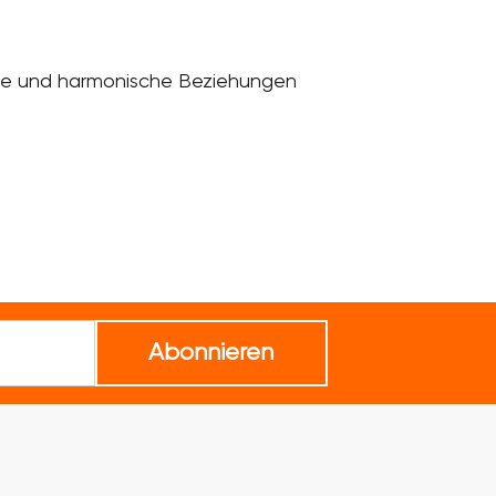
unde und harmonische Beziehungen
Abonnieren