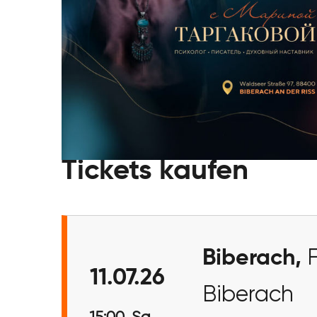
Tickets kaufen
Biberach,
11.07.26
Biberach