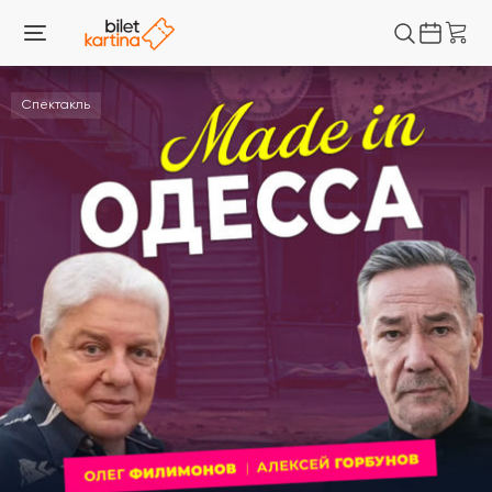
Спектакль