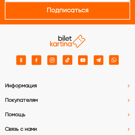
Подписаться
Информация
Покупателям
Помощь
Связь с нами