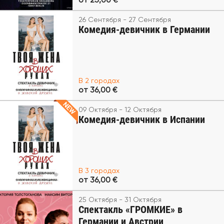
от 25,00 €
26 Сентября - 27 Сентября
Комедия-девичник в Германии
В 2 городах
от 36,00 €
09 Октября - 12 Октября
Комедия-девичник в Испании
В 3 городах
от 36,00 €
25 Октября - 31 Октября
Спектакль «ГРОМКИЕ» в
Германии и Австрии