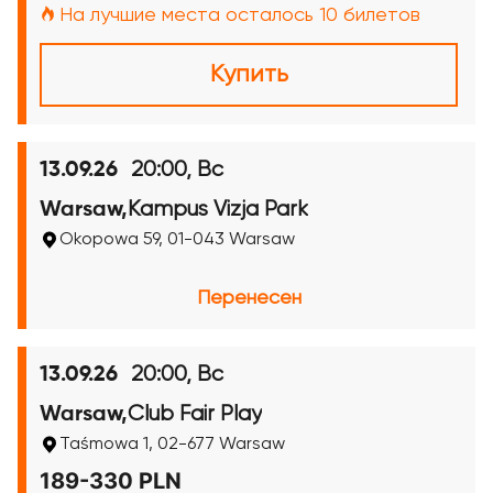
На лучшие места осталось 10 билетов
Купить
20:00, Вс
13.09.26
Kampus Vizja Park
Warsaw,
Okopowa 59, 01-043 Warsaw
Перенесен
20:00, Вс
13.09.26
Club Fair Play
Warsaw,
Taśmowa 1, 02-677 Warsaw
189-330 PLN