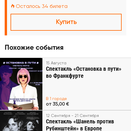
Осталось 34 билета
Купить
Похожие события
15 Августа
Спектакль «Остановка в пути»
во Франкфурте
В 1 городе
от 35,00 €
12 Сентября - 21 Сентября
Спектакль «Шанель против
Рубинштейн» в Европе