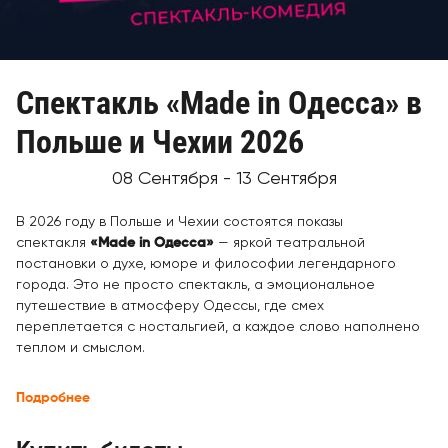
Спектакль «Made in Одесса» в
Польше и Чехии 2026
08 Сентября - 13 Сентября
В 2026 году в Польше и Чехии состоятся показы
спектакля
«Made in Одесса»
— яркой театральной
постановки о духе, юморе и философии легендарного
города. Это не просто спектакль, а эмоциональное
путешествие в атмосферу Одессы, где смех
переплетается с ностальгией, а каждое слово наполнено
теплом и смыслом.
Подробнее