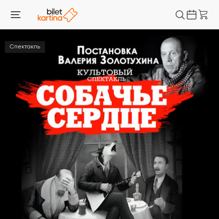
Спектакль