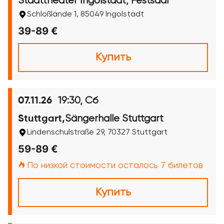
Stadttheater Ingolstadt, Festsaal
Schloßlände 1, 85049 Ingolstadt
39-89 €
Купить
19:30, Сб
07.11.26
Sängerhalle Stuttgart
Stuttgart,
Lindenschulstraße 29, 70327 Stuttgart
59-89 €
По низкой стоимости осталось 7 билетов
Купить