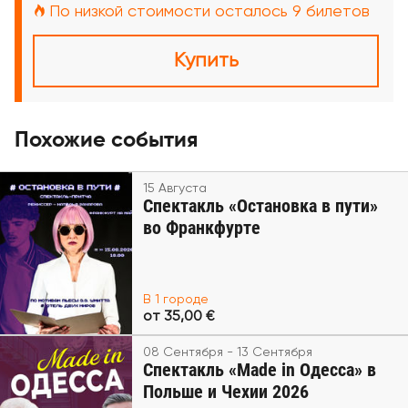
По низкой стоимости осталось 9 билетов
Купить
Похожие события
15 Августа
Спектакль «Остановка в пути»
во Франкфурте
В 1 городе
от 35,00 €
08 Сентября - 13 Сентября
Спектакль «Made in Одесса» в
Польше и Чехии 2026