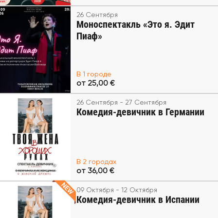
26 Сентября
Моноспектакль «Это я. Эдит
Пиаф»
В 1 городе
от 25,00 €
26 Сентября - 27 Сентября
Комедия-девичник в Германии
В 2 городах
от 36,00 €
09 Октября - 12 Октября
Комедия-девичник в Испании