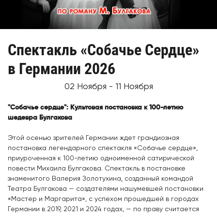
Спектакль «Собачье Сердце»
в Германии 2026
02 Ноября - 11 Ноября
"Собачье сердце": Культовая постановка к 100-летию
шедевра Булгакова
Этой осенью зрителей Германии ждет грандиозная
постановка легендарного спектакля «Собачье сердце»,
приуроченная к 100-летию одноименной сатирической
повести Михаила Булгакова. Спектакль в постановке
знаменитого Валерия Золотухина, созданный командой
Театра Булгакова — создателями нашумевшей постановки
«Мастер и Маргарита», с успехом прошедшей в городах
Германии в 2019, 2021 и 2024 годах, — по праву считается