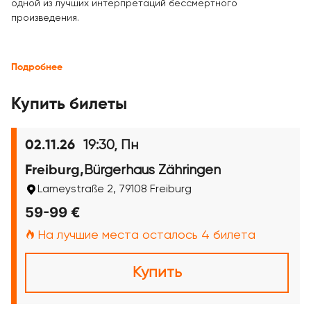
одной из лучших интерпретаций бессмертного
произведения.
Подробнее
Купить билеты
19:30, Пн
02.11.26
Bürgerhaus Zähringen
Freiburg,
Lameystraße 2, 79108 Freiburg
59-99 €
На лучшие места осталось 4 билета
Купить