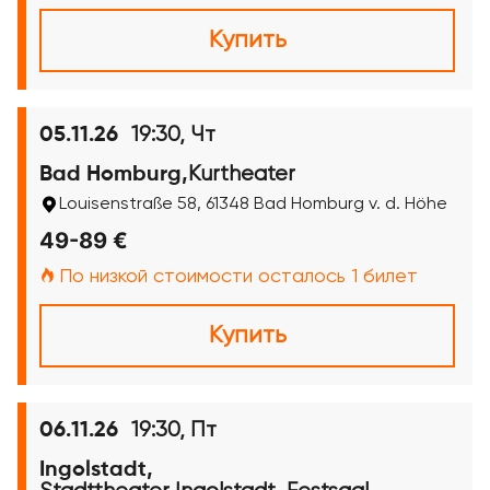
Купить
19:30, Чт
05.11.26
Kurtheater
Bad Homburg,
Louisenstraße 58, 61348 Bad Homburg v. d. Höhe
49-89 €
По низкой стоимости осталось 1 билет
Купить
19:30, Пт
06.11.26
Ingolstadt,