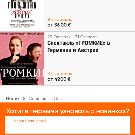
В 3 городах
от 36,00 €
25 Октября - 31 Октября
Спектакль «ГРОМКИЕ» в
Германии и Австрии
В 4 городах
от 49,00 €
Home
Спектакль «Со...
Хотите первыми узнавать о новинках?
Введите ваш email