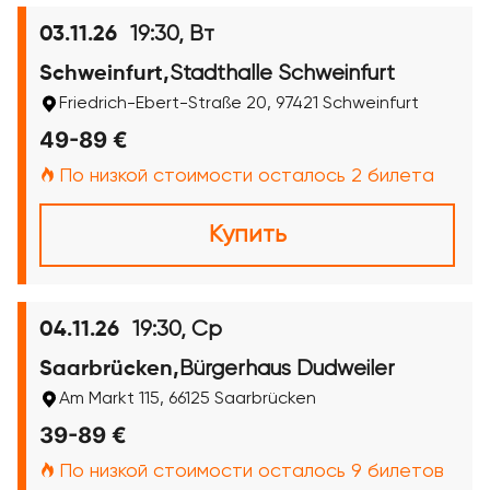
19:30, Вт
03.11.26
Stadthalle Schweinfurt
Schweinfurt,
Friedrich-Ebert-Straße 20, 97421 Schweinfurt
49-89 €
По низкой стоимости осталось 2 билета
Купить
19:30, Ср
04.11.26
Bürgerhaus Dudweiler
Saarbrücken,
Am Markt 115, 66125 Saarbrücken
39-89 €
По низкой стоимости осталось 9 билетов