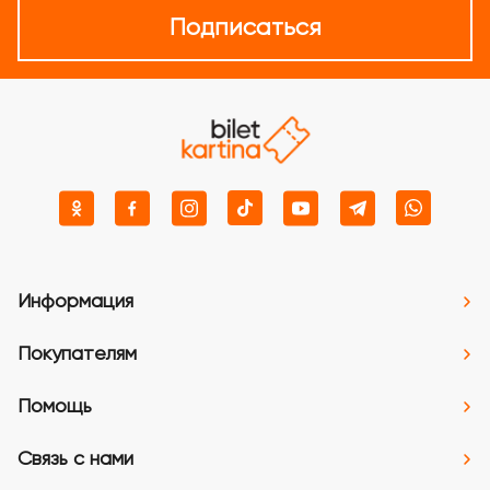
Подписаться
Информация
Покупателям
Помощь
Связь с нами