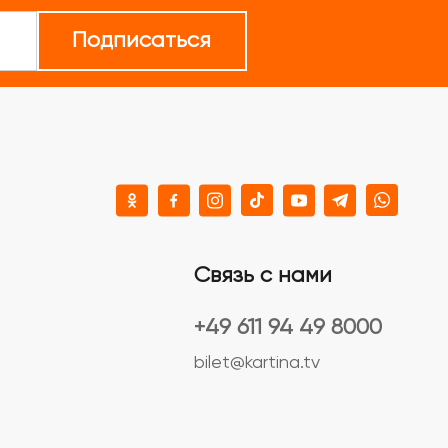
Подписаться
Связь с нами
+49 611 94 49 8000
bilet@kartina.tv