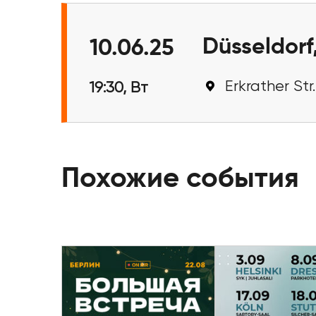
Düsseldorf
10.06.25
Erkrather Str
19:30, Вт
Похожие события