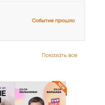
Событие прошло
Показать все