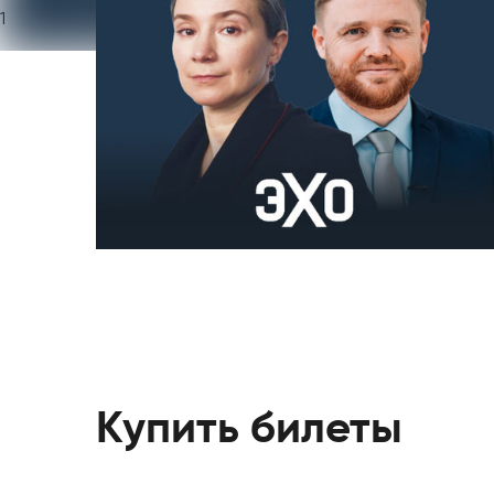
1
Купить билеты