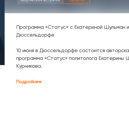
Купить
Программа «Статус» с Екатериной Шульман и
Дюссельдорфе
10 июня в Дюссельдорфе состоится авторска
программа «Статус» политолога Екатерины 
Курникова.
Подробнее