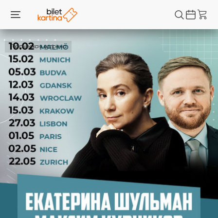
Творческая встреча