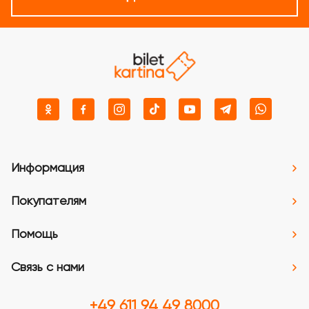
Информация
Покупателям
Помощь
Связь с нами
+49 611 94 49 8000