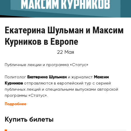
Екатерина Шульман и Максим
Курников в Европе
22 Мая
Публичные лекции и программа «Статус»
Политолог
Екатерина Шульман
и журналист
Максим
Курников
отправляются в европейский тур с серией
публичных лекций и специальными выпусками авторской
программы «Статус».
Подробнее
Купить билеты