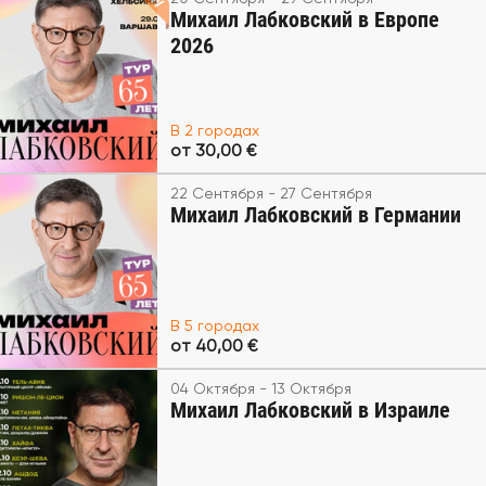
Михаил Лабковский в Европе
2026
В 2 городах
от 30,00 €
22 Сентября - 27 Сентября
Михаил Лабковский в Германии
В 5 городах
от 40,00 €
04 Октября - 13 Октября
Михаил Лабковский в Израиле