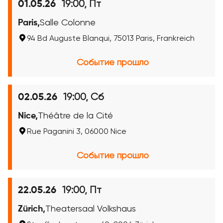
19:00, Пт
01.05.26
Paris,
Salle Colonne
94 Bd Auguste Blanqui, 75013 Paris, Frankreich
Событие прошло
19:00, Сб
02.05.26
Nice,
Théâtre de la Cité
Rue Paganini 3, 06000 Nice
Событие прошло
19:00, Пт
22.05.26
Zürich,
Theatersaal Volkshaus