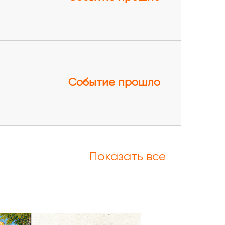
Событие прошло
Показать все