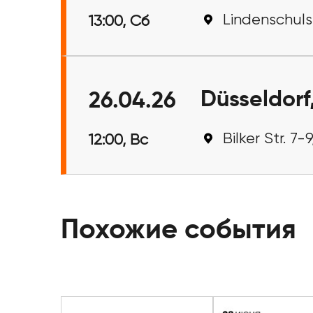
Lindenschuls
13:00, Сб
Düsseldorf
26.04.26
Bilker Str. 7
12:00, Вс
Похожие события