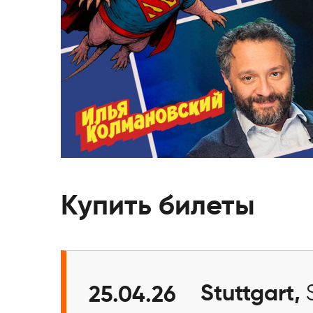
Купить билеты
Stuttgart,
25.04.26