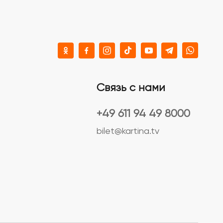
Связь с нами
+49 611 94 49 8000
bilet@kartina.tv