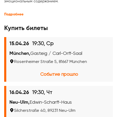
эмоциональным содержанием.
Подробнее
Купить билеты
19:30, Ср
15.04.26
München,
Gasteig / Carl-Orff-Saal
Rosenheimer Straße 5, 81667 München
Событие прошло
19:30, Чт
16.04.26
Neu-Ulm,
Edwin-Scharff-Haus
Silcherstraße 40, 89231 Neu-Ulm