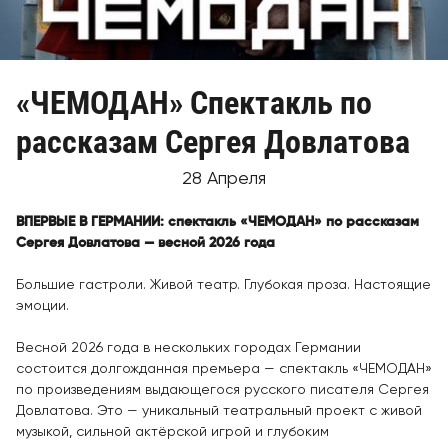
«ЧЕМОДАН» Спектакль по
рассказам Сергея Довлатова
28 Апреля
ВПЕРВЫЕ В ГЕРМАНИИ: спектакль «ЧЕМОДАН» по рассказам
Сергея Довлатова — весной 2026 года
Большие гастроли. Живой театр. Глубокая проза. Настоящие
эмоции.
Весной 2026 года в нескольких городах Германии
состоится долгожданная премьера — спектакль «ЧЕМОДАН»
по произведениям выдающегося русского писателя Сергея
Довлатова. Это — уникальный театральный проект с живой
музыкой, сильной актёрской игрой и глубоким