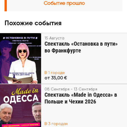
Событие прошло
Похожие события
15 Августа
Спектакль «Остановка в пути»
во Франкфурте
В 1 городе
от 35,00 €
08 Сентября - 13 Сентября
Спектакль «Made in Одесса» в
Польше и Чехии 2026
В 3 городах