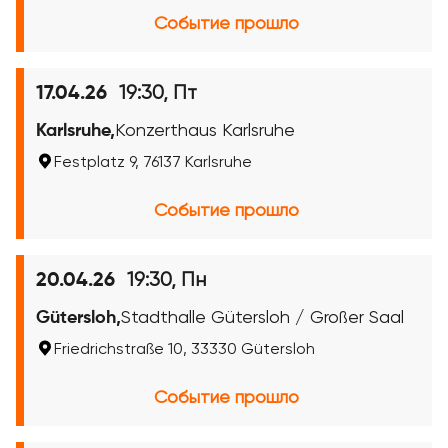
Событие прошло
19:30, Пт
17.04.26
Karlsruhe,
Konzerthaus Karlsruhe
Festplatz 9, 76137 Karlsruhe
Событие прошло
19:30, Пн
20.04.26
Gütersloh,
Stadthalle Gütersloh / Großer Saal
Friedrichstraße 10, 33330 Gütersloh
Событие прошло