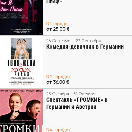
Пиаф»
В 1 городе
от 25,00 €
26 Сентября - 27 Сентября
Комедия-девичник в Германии
В 2 городах
от 36,00 €
25 Октября - 31 Октября
Спектакль «ГРОМКИЕ» в
Германии и Австрии
В 4 городах