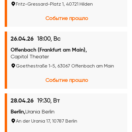
Fritz-Gressard-Platz 1, 40721 Hilden
Событие прошло
18:00, Вс
26.04.26
Offenbach (Frankfurt am Main),
Capitol Theater
Goethestraße 1-5, 63067 Offenbach am Main
Событие прошло
19:30, Вт
28.04.26
Berlin,
Urania Berlin
An der Urania 17, 10787 Berlin