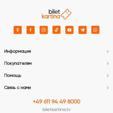
Информация
Покупателям
Помощь
Связь с нами
+49 611 94 49 8000
biletkartina.tv