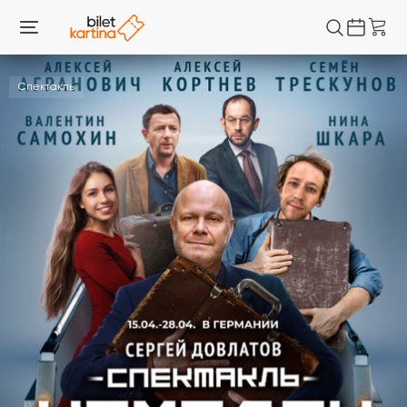
Спектакль