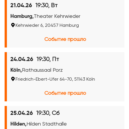
19:30, Вт
21.04.26
Hamburg,
Theater Kehrwieder
Kehrwieder 6, 20457 Hamburg
Событие прошло
19:30, Пт
24.04.26
Köln,
Rathaussaal Porz
Friedrich-Ebert-Ufer 64-70, 51143 Köln
Событие прошло
19:30, Сб
25.04.26
Hilden,
Hilden Stadthalle