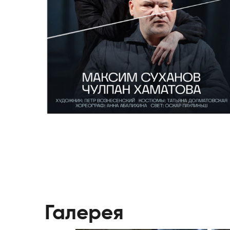
Галерея