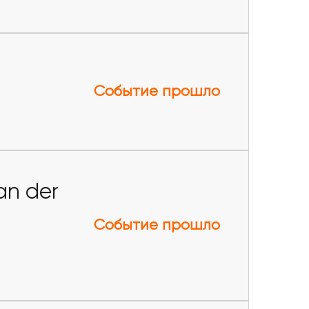
Событие прошло
an der
Событие прошло