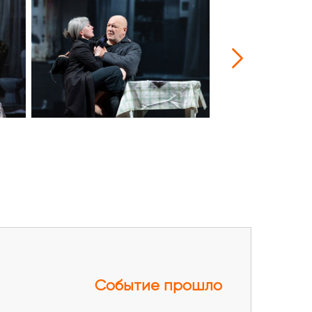
Событие прошло