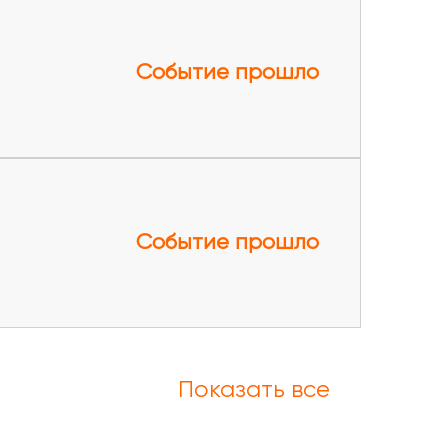
Событие прошло
Событие прошло
Показать все