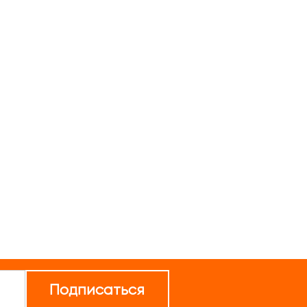
Подписаться