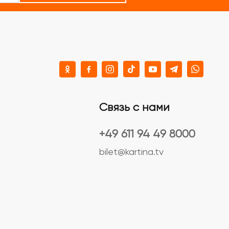
Связь с нами
+49 611 94 49 8000
bilet@kartina.tv