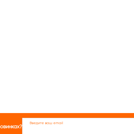
Введите ваш email
новинках?