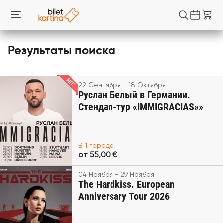
Результаты поиска
22 Сентября - 18 Октября
Руслан Белый в Германии.
Стендап-тур «IMMIGRACIAS»»
В 1 городе
от 55,00 €
04 Ноября - 29 Ноября
The Hardkiss. European
Anniversary Tour 2026