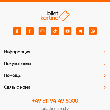
Информация
Покупателям
Помощь
Связь с нами
+49 611 94 49 8000
biletkartina.tv