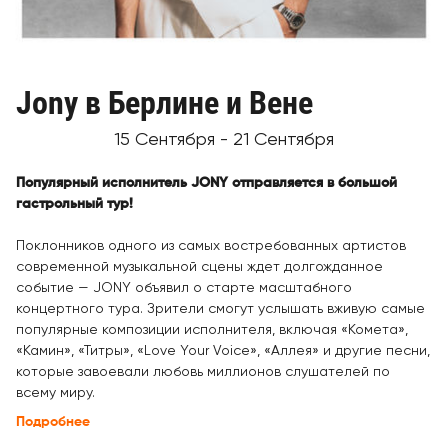
Jony в Берлине и Вене
15 Сентября - 21 Сентября
Популярный исполнитель JONY отправляется в большой
гастрольный тур!
Поклонников одного из самых востребованных артистов
современной музыкальной сцены ждет долгожданное
событие — JONY объявил о старте масштабного
концертного тура. Зрители смогут услышать вживую самые
популярные композиции исполнителя, включая «Комета»,
«Камин», «Титры», «Love Your Voice», «Аллея» и другие песни,
которые завоевали любовь миллионов слушателей по
всему миру.
Подробнее