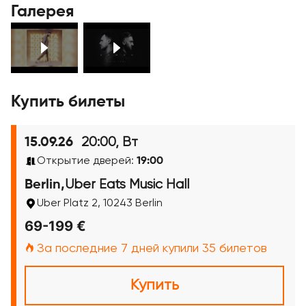
Галерея
Купить билеты
20:00, Вт
15.09.26
Открытие дверей:
19:00
Uber Eats Music Hall
Berlin,
Uber Platz 2, 10243 Berlin
69-199 €
За последние 7 дней купили 35 билетов
Купить