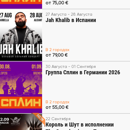
от 75,00 €
27 Августа - 28 Августа
Jah Khalib в Испании
В 2 городах
от 79,00 €
30 Августа - 01 Сентября
Группа Сплин в Германии 2026
В 2 городах
от 55,00 €
22 Сентября
Король и Шут в исполнении