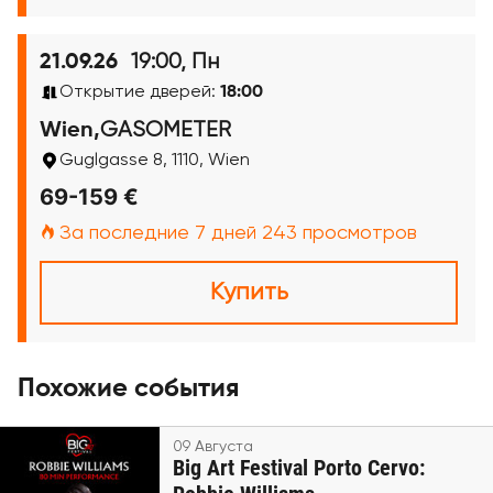
19:00, Пн
21.09.26
Открытие дверей:
18:00
GASOMETER
Wien,
Guglgasse 8, 1110, Wien
69-159 €
За последние 7 дней 243 просмотров
Купить
Похожие события
09 Августа
Big Art Festival Porto Cervo: