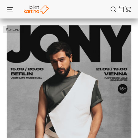
Концерт