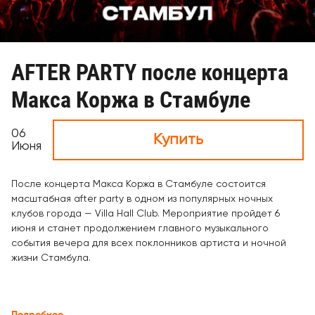
AFTER PARTY после концерта
Макса Коржа в Стамбуле
06
Купить
Июня
После концерта
Макса Коржа
в Стамбуле состоится
масштабная after party в одном из популярных ночных
клубов города —
Villa Hall Club
. Мероприятие пройдет 6
июня и станет продолжением главного музыкального
события вечера для всех поклонников артиста и ночной
жизни Стамбула.