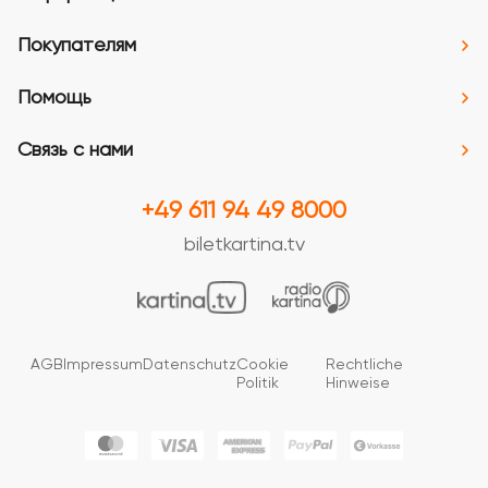
Покупателям
Помощь
Связь с нами
+49 611 94 49 8000
biletkartina.tv
AGB
Impressum
Datenschutz
Cookie
Rechtliche
Politik
Hinweise