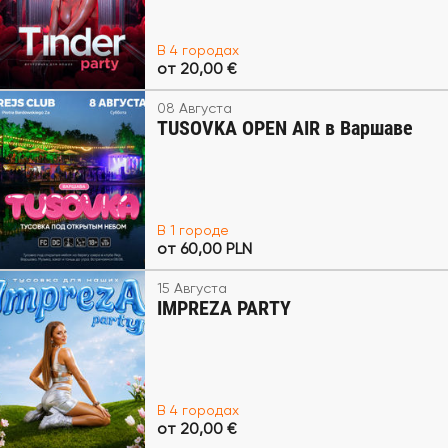
В 4 городах
от 20,00 €
08 Августа
TUSOVKA OPEN AIR в Варшаве
В 1 городе
от 60,00 PLN
15 Августа
IMPREZA PARTY
В 4 городах
от 20,00 €