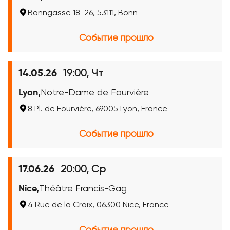
Bonngasse 18-26, 53111, Bonn
Событие прошло
19:00, Чт
14.05.26
Lyon,
Notre-Dame de Fourvière
8 Pl. de Fourvière, 69005 Lyon, France
Событие прошло
20:00, Ср
17.06.26
Nice,
Théâtre Francis-Gag
4 Rue de la Croix, 06300 Nice, France