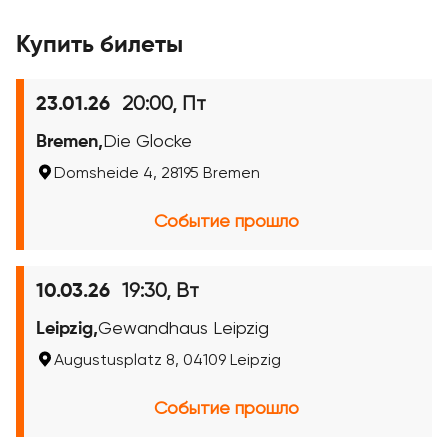
Купить билеты
20:00, Пт
23.01.26
Bremen,
Die Glocke
Domsheide 4, 28195 Bremen
Событие прошло
19:30, Вт
10.03.26
Leipzig,
Gewandhaus Leipzig
Augustusplatz 8, 04109 Leipzig
Событие прошло