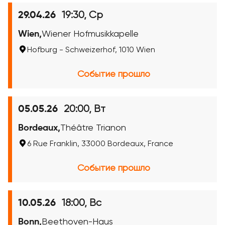
19:30, Ср
29.04.26
Wien,
Wiener Hofmusikkapelle
Hofburg - Schweizerhof, 1010 Wien
Событие прошло
20:00, Вт
05.05.26
Bordeaux,
Théâtre Trianon
6 Rue Franklin, 33000 Bordeaux, France
Событие прошло
18:00, Вс
10.05.26
Bonn,
Beethoven-Haus