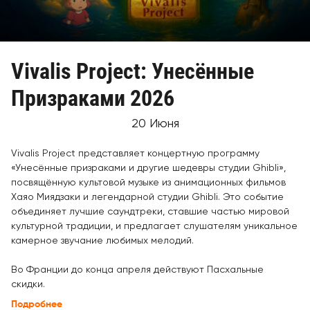
Vivalis Project: Унесённые
Призраками 2026
20 Июня
Vivalis Project представляет концертную программу
«Унесённые призраками и другие шедевры студии Ghibli»,
посвящённую культовой музыке из анимационных фильмов
Хаяо Миядзаки и легендарной студии Ghibli. Это событие
объединяет лучшие саундтреки, ставшие частью мировой
культурной традиции, и предлагает слушателям уникальное
камерное звучание любимых мелодий.
Во Франции до конца апреля действуют Пасхальные
скидки.
Подробнее