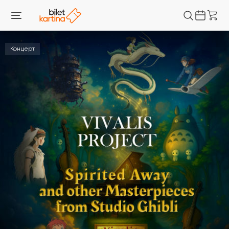
Концерт