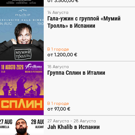
от 3.500,00 €
14 Августа
Гала-ужин с группой «Мумий
Тролль» в Испании
В 1 городе
от 1.200,00 €
18 Августа
Группа Сплин в Италии
В 1 городе
от 97,00 €
27 Августа - 28 Августа
Jah Khalib в Испании