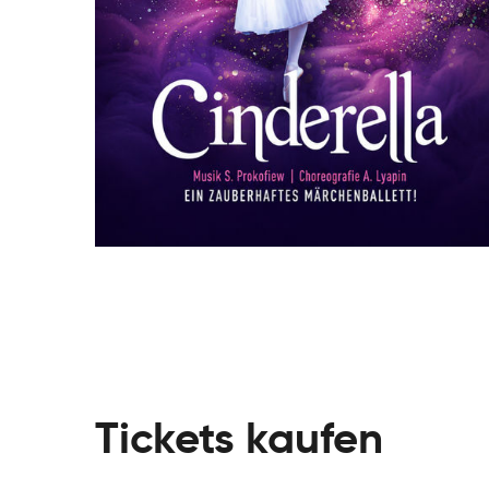
Tickets kaufen