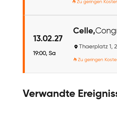
Zu geringen Kosten
Celle,
Congr
13.02.27
Thaerplatz 1, 
19:00, Sa
Zu geringen Koste
Verwandte Ereignis