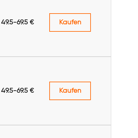
49.5-69.5 €
Kaufen
49.5-69.5 €
Kaufen