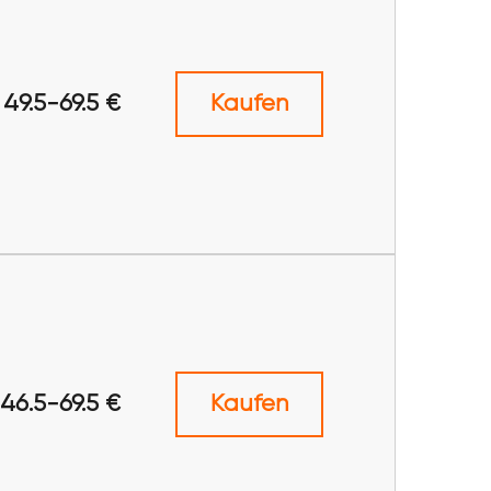
49.5-69.5 €
Kaufen
46.5-69.5 €
Kaufen