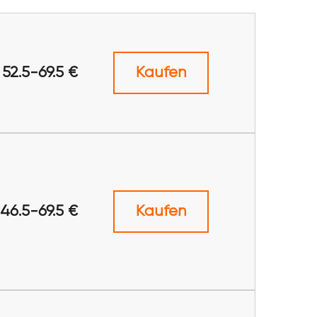
52.5-69.5 €
Kaufen
46.5-69.5 €
Kaufen