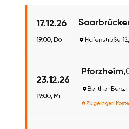
Saarbrücke
17.12.26
19:00, Do
Hafenstraße 12
Pforzheim,
23.12.26
Bertha-Benz-P
19:00, Mi
Zu geringen Koste