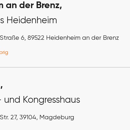
 an der Brenz,
s Heidenheim
Straße 6, 89522 Heidenheim an der Brenz
brig
,
- und Kongresshaus
Str. 27, 39104, Magdeburg