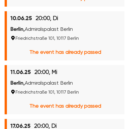
20:00, Di
10.06.25
Berlin,
Admiralspalast Berlin
Friedrichstraße 101, 10117 Berlin
The event has already passed
20:00, Mi
11.06.25
Berlin,
Admiralspalast Berlin
Friedrichstraße 101, 10117 Berlin
The event has already passed
20:00, Di
17.06.25