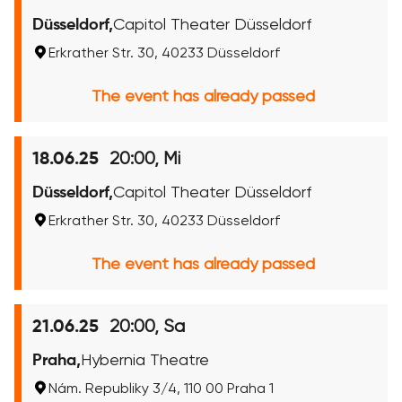
Düsseldorf,
Capitol Theater Düsseldorf
Erkrather Str. 30, 40233 Düsseldorf
The event has already passed
20:00, Mi
18.06.25
Düsseldorf,
Capitol Theater Düsseldorf
Erkrather Str. 30, 40233 Düsseldorf
The event has already passed
20:00, Sa
21.06.25
Praha,
Hybernia Theatre
Nám. Republiky 3/4, 110 00 Praha 1