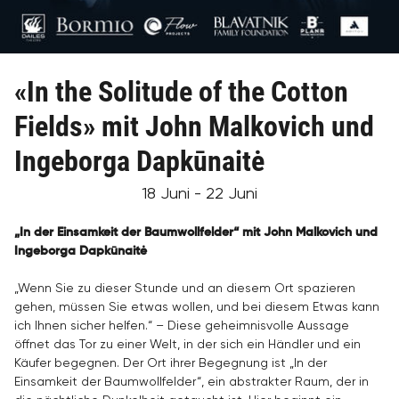
«In the Solitude of the Cotton
Fields» mit John Malkovich und
Ingeborga Dapkūnaitė
18 Juni - 22 Juni
„In der Einsamkeit der Baumwollfelder
“ mit John Malkovich und
Ingeborga Dapkūnaitė
„Wenn Sie zu dieser Stunde und an diesem Ort spazieren
gehen, müssen Sie etwas wollen, und bei diesem Etwas kann
ich Ihnen sicher helfen.“ – Diese geheimnisvolle Aussage
öffnet das Tor zu einer Welt, in der sich ein Händler und ein
Käufer begegnen. Der Ort ihrer Begegnung ist „In der
Einsamkeit der Baumwollfelder“, ein abstrakter Raum, der in