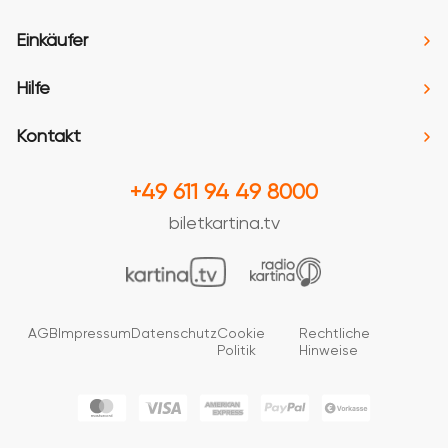
Einkäufer
Hilfe
Kontakt
+49 611 94 49 8000
biletkartina.tv
AGB
Impressum
Datenschutz
Cookie
Rechtliche
Politik
Hinweise