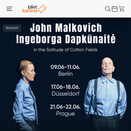
Konzert