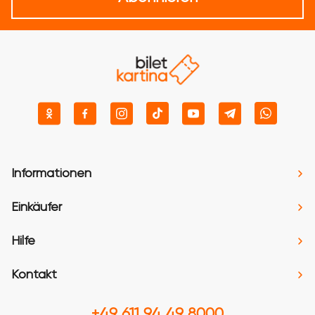
Informationen
Einkäufer
Hilfe
Kontakt
+49 611 94 49 8000