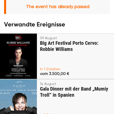
The event has already passed
Verwandte Ereignisse
09 August
Big Art Festival Porto Cervo:
Robbie Williams
In 1 Städten
vom 3.500,00 €
14 August
Gala Dinner mit der Band „Mumiy
Troll“ in Spanien