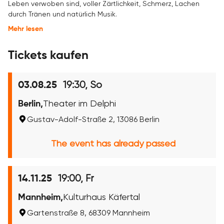
Leben verwoben sind, voller Zärtlichkeit, Schmerz, Lachen
durch Tränen und natürlich Musik.
Mehr lesen
Tickets kaufen
19:30, So
03.08.25
Berlin,
Theater im Delphi
Gustav-Adolf-Straße 2, 13086 Berlin
The event has already passed
19:00, Fr
14.11.25
Mannheim,
Kulturhaus Käfertal
Gartenstraße 8, 68309 Mannheim