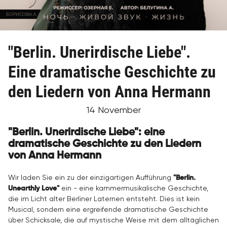
"Berlin. Unerirdische Liebe".
Eine dramatische Geschichte zu
den Liedern von Anna Hermann
14 November
"Berlin. Unerirdische Liebe": eine
dramatische Geschichte zu den Liedern
von Anna Hermann
Wir laden Sie ein zu der einzigartigen Aufführung
"Berlin.
Unearthly Love"
ein - eine kammermusikalische Geschichte,
die im Licht alter Berliner Laternen entsteht. Dies ist kein
Musical, sondern eine ergreifende dramatische Geschichte
über Schicksale, die auf mystische Weise mit dem alltäglichen