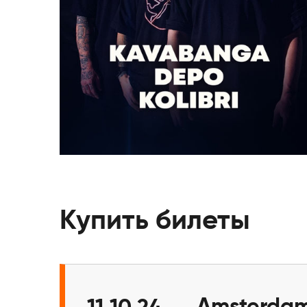
Купить билеты