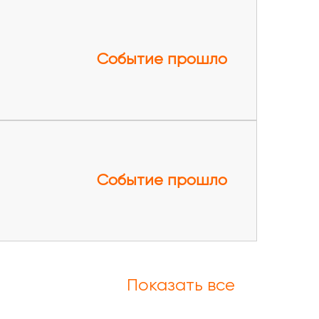
Событие прошло
Событие прошло
Показать все