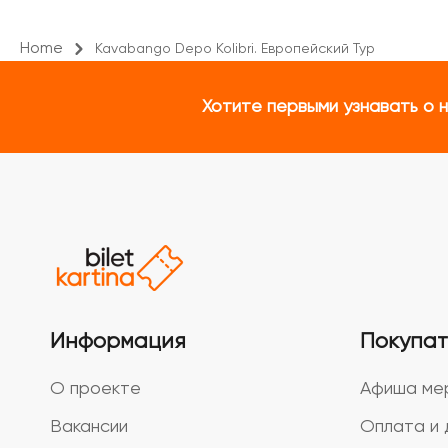
Home
Kavabango Depo Kolibri. Европейский Тур
Хотите первыми узнавать о 
Информация
Покупа
О проекте
Афиша ме
Вакансии
Оплата и 