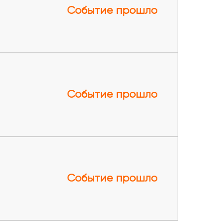
Событие прошло
Событие прошло
Событие прошло