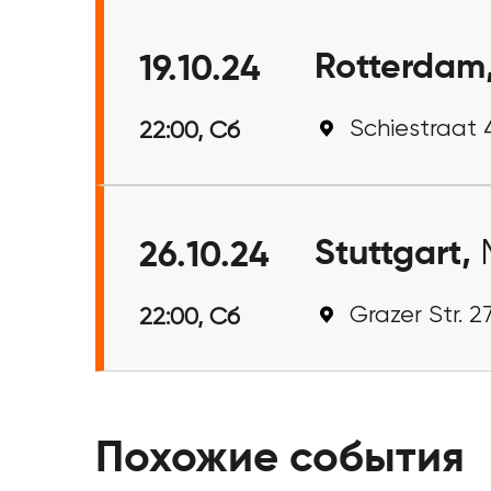
Rotterdam
19.10.24
Schiestraat 
22:00, Сб
Stuttgart,
26.10.24
Grazer Str. 2
22:00, Сб
Похожие события