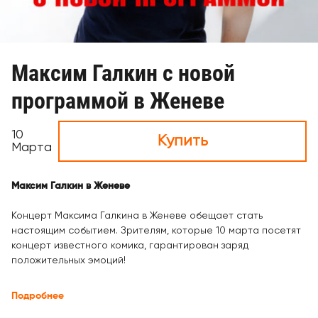
Максим Галкин с новой
программой в Женеве
10
Купить
Марта
Максим Галкин в Женеве
Концерт Максима Галкина в Женеве обещает стать
настоящим событием. Зрителям, которые 10 марта посетят
концерт известного комика, гарантирован заряд
положительных эмоций!
Подробнее