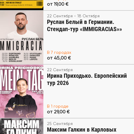
от 19,00 €
22 Сентября - 18 Октября
Руслан Белый в Германии.
Стендап-тур «IMMIGRACIAS»»
В 7 городах
от 45,00 €
22 Сентября
Ирина Приходько. Европейский
тур 2026
В 1 городе
от 29,00 €
25 Сентября
Максим Галкин в Карловых