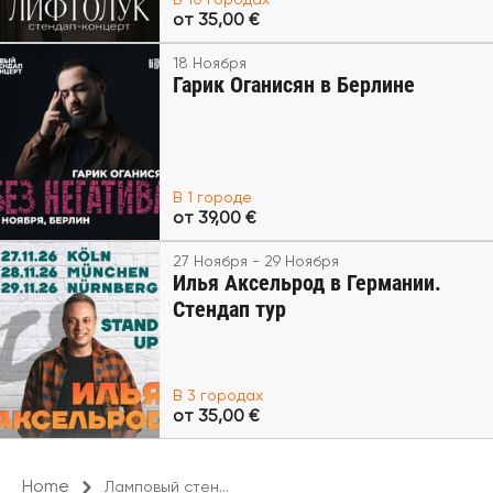
В 10 городах
от 35,00 €
18 Ноября
Гарик Оганисян в Берлине
В 1 городе
от 39,00 €
27 Ноября - 29 Ноября
Илья Аксельрод в Германии.
Стендап тур
В 3 городах
от 35,00 €
Home
Ламповый стен...