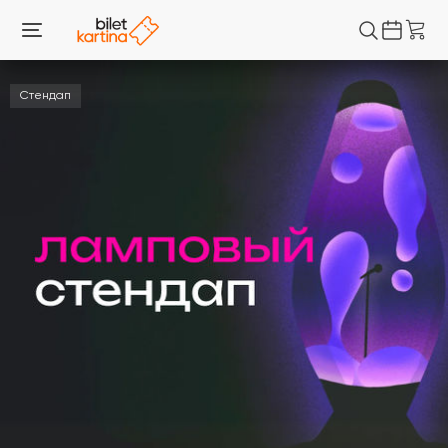
Стендап