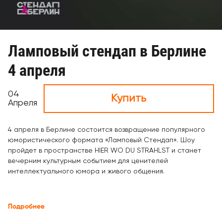
Ламповый стендап в Берлине
4 апреля
04
Купить
Апреля
4 апреля в Берлине состоится возвращение популярного
юмористического формата «Ламповый Стендап». Шоу
пройдет в пространстве HIER WO DU STRAHLST и станет
вечерним культурным событием для ценителей
интеллектуального юмора и живого общения.
Подробнее