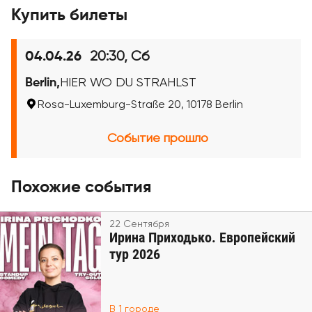
Купить билеты
20:30, Сб
04.04.26
Berlin,
HIER WO DU STRAHLST
Rosa-Luxemburg-Straße 20, 10178 Berlin
Событие прошло
Похожие события
22 Сентября
Ирина Приходько. Европейский
тур 2026
В 1 городе