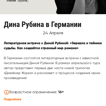
Дина Рубина в Германии
24 Апреля
Литературная встреча с Диной Рубиной: «
Зеркала и тайники
судьбы. Как создаётся странный мир романа»
В Германии состоятся литературные встречи с известной
писательницей Диной Рубиной. В рамках апрельского тура
автор представит первые две части новой трилогии
«Дизайнер Жорка» и расскажет о процессе создания своих
произведений.
Возрастное ограничение:
16+
Подробнее