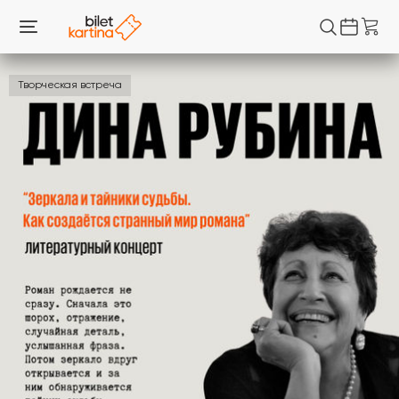
Творческая встреча