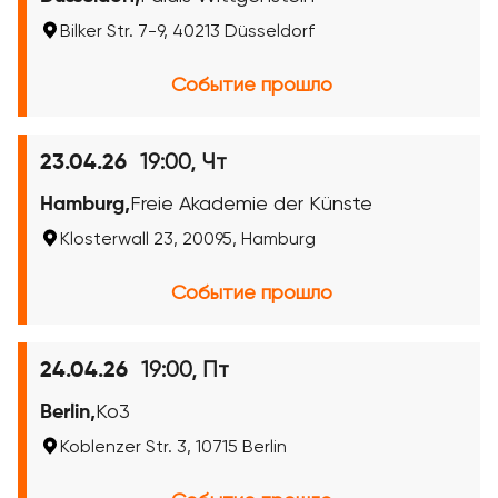
Bilker Str. 7-9, 40213 Düsseldorf
Событие прошло
19:00, Чт
23.04.26
Hamburg,
Freie Akademie der Künste
Klosterwall 23, 20095, Hamburg
Событие прошло
19:00, Пт
24.04.26
Berlin,
Ko3
Koblenzer Str. 3, 10715 Berlin