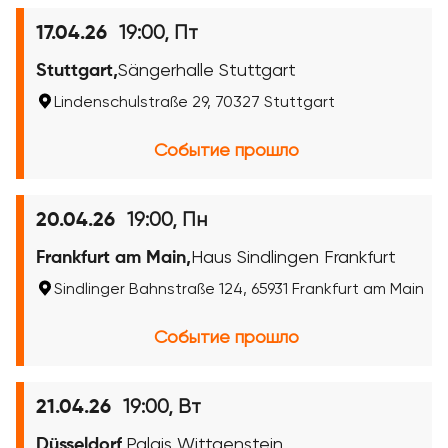
19:00, Пт
17.04.26
Stuttgart,
Sängerhalle Stuttgart
Lindenschulstraße 29, 70327 Stuttgart
Событие прошло
19:00, Пн
20.04.26
Frankfurt am Main,
Haus Sindlingen Frankfurt
Sindlinger Bahnstraße 124, 65931 Frankfurt am Main
Событие прошло
19:00, Вт
21.04.26
Düsseldorf,
Palais Wittgenstein