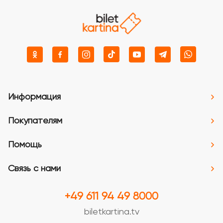
Информация
Покупателям
Помощь
Связь с нами
+49 611 94 49 8000
biletkartina.tv