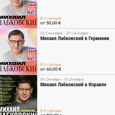
В 2 городах
от 30,00 €
22 Сентября - 27 Сентября
Михаил Лабковский в Германии
В 5 городах
от 40,00 €
04 Октября - 13 Октября
Михаил Лабковский в Израиле
В 8 городах