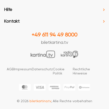
Hilfe
Kontakt
+49 611 94 49 8000
biletkartina.tv
AGB
Impressum
Datenschutz
Cookie
Rechtliche
Politik
Hinweise
© 2026
biletkartina.tv
, Alle Rechte vorbehalten