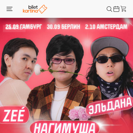
Stand-Up