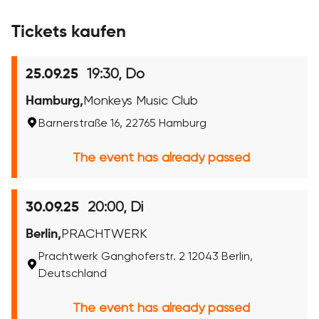
Tickets kaufen
19:30, Do
25.09.25
Hamburg,
Monkeys Music Club
Barnerstraße 16, 22765 Hamburg
The event has already passed
20:00, Di
30.09.25
Berlin,
PRACHTWERK
Prachtwerk Ganghoferstr. 2 12043 Berlin,
Deutschland
The event has already passed