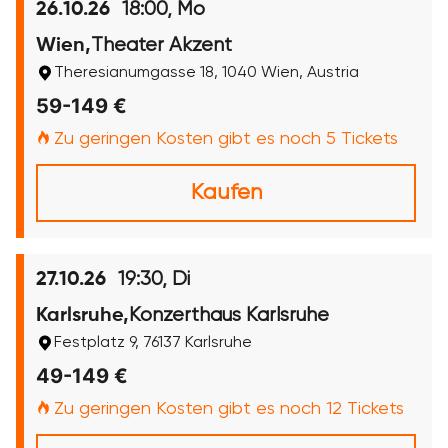
18:00, Mo
26.10.26
Theater Akzent
Wien,
Theresianumgasse 18, 1040 Wien, Austria
59-149 €
Zu geringen Kosten gibt es noch 5 Tickets
Kaufen
19:30, Di
27.10.26
Konzerthaus Karlsruhe
Karlsruhe,
Festplatz 9, 76137 Karlsruhe
49-149 €
Zu geringen Kosten gibt es noch 12 Tickets