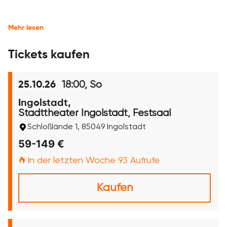
Mehr lesen
Tickets kaufen
18:00, So
25.10.26
Ingolstadt,
Stadttheater Ingolstadt, Festsaal
Schloßlände 1, 85049 Ingolstadt
59-149 €
In der letzten Woche 93 Aufrufe
Kaufen