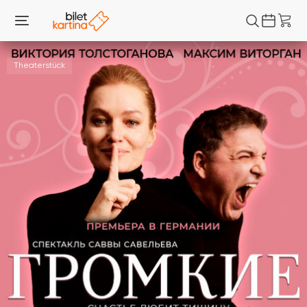
Theaterstück