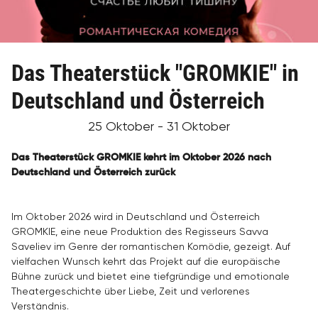
Das Theaterstück "GROMKIE" in
Deutschland und Österreich
25 Oktober - 31 Oktober
Das Theaterstück GROMKIE kehrt im Oktober 2026 nach
Deutschland und Österreich zurück
Im Oktober 2026 wird in Deutschland und Österreich
GROMKIE, eine neue Produktion des Regisseurs Savva
Saveliev im Genre der romantischen Komödie, gezeigt. Auf
vielfachen Wunsch kehrt das Projekt auf die europäische
Bühne zurück und bietet eine tiefgründige und emotionale
Theatergeschichte über Liebe, Zeit und verlorenes
Verständnis.