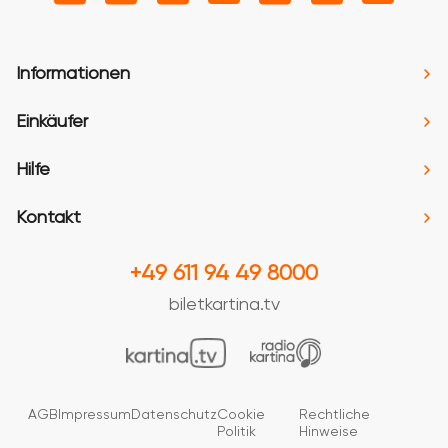
Informationen
Einkäufer
Hilfe
Kontakt
+49 611 94 49 8000
biletkartina.tv
AGB
Impressum
Datenschutz
Cookie
Rechtliche
Politik
Hinweise