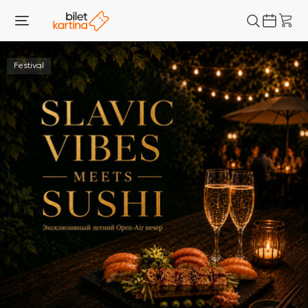
Festival