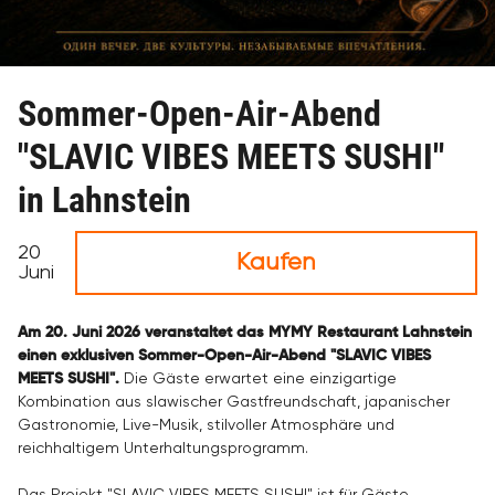
Sommer-Open-Air-Abend
"SLAVIC VIBES MEETS SUSHI"
in Lahnstein
20
Kaufen
Juni
Am 20. Juni 2026 veranstaltet das MYMY Restaurant Lahnstein
einen exklusiven Sommer-Open-Air-Abend "SLAVIC VIBES
MEETS SUSHI".
Die Gäste erwartet eine einzigartige
Kombination aus slawischer Gastfreundschaft, japanischer
Gastronomie, Live-Musik, stilvoller Atmosphäre und
reichhaltigem Unterhaltungsprogramm.