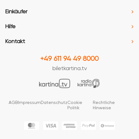
Einkäufer
Hilfe
Kontakt
+49 611 94 49 8000
biletkartina.tv
AGB
Impressum
Datenschutz
Cookie
Rechtliche
Politik
Hinweise