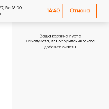
7, Вс 16:00,
14:39
Отмена
г
Ваша корзина пуста
Пожалуйста, для оформления заказа
добавьте билеты.