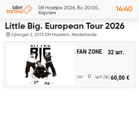
08 Ноября 2026, Вс 20:00,
14:40
Харлем
Little Big. European Tour 2026
Zijlsingel 2, 2013 DN Haarlem, Niederlande
FAN ZONE
32
шт.
60,00 €
шт.