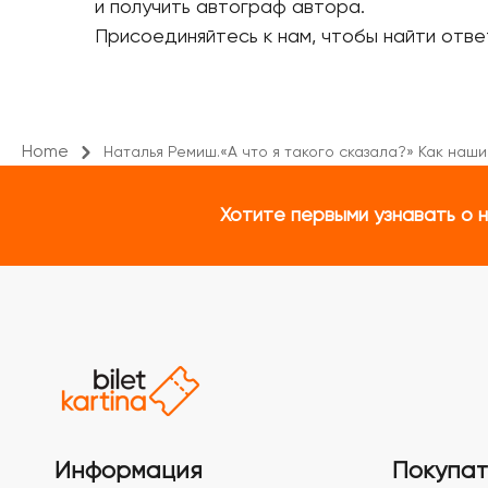
и получить автограф автора.
Присоединяйтесь к нам, чтобы найти отве
Home
Наталья Ремиш.«А что я такого сказала?» Как наш
Хотите первыми узнавать о 
Информация
Покупа