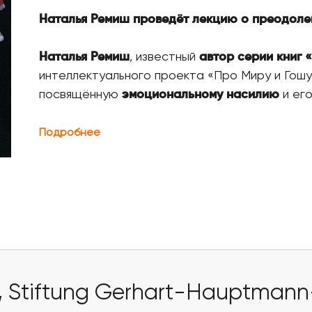
Наталья Ремиш проведёт лекцию о преодоле
Наталья Ремиш
, известный
автор серии книг 
интеллектуального проекта «Про Миру и Гошу
посвящённую
эмоциональному насилию
и его
Подробнее
,
Stiftung Gerhart-Hauptman