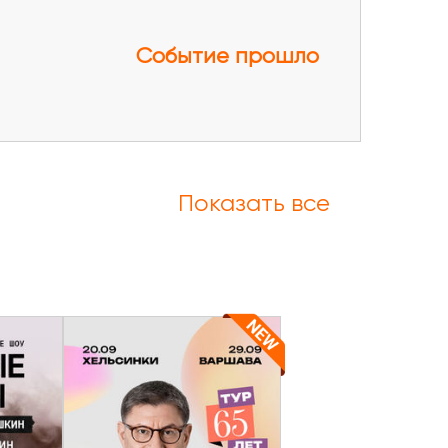
Событие прошло
Показать все