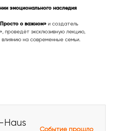
нии эмоционального наследия
«Просто о важном»
и создатель
», проведёт эксклюзивную лекцию,
 влиянию на современные семьи.
n-Haus
Событие прошло