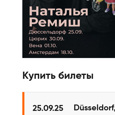
Купить билеты
Düsseldorf
25.09.25