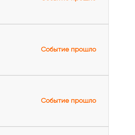
Событие прошло
Событие прошло